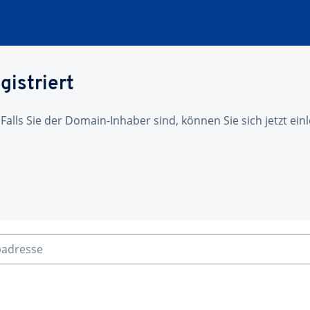
gistriert
 Falls Sie der Domain-Inhaber sind, können Sie sich jetzt ei
badresse