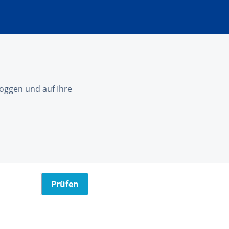
nloggen und auf Ihre
Prüfen