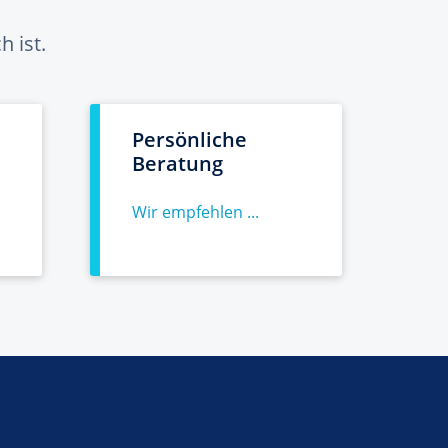
 ist.
Persönliche
Beratung
Wir empfehlen ...