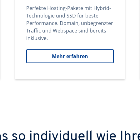
Perfekte Hosting-Pakete mit Hybrid-
Technologie und SSD für beste
Performance. Domain, unbegrenzter
Traffic und Webspace sind bereits
inklusive.
Mehr erfahren
 so individuell wie Ihr