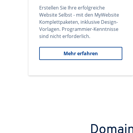
Erstellen Sie Ihre erfolgreiche
Website Selbst - mit den MyWebsite
Komplettpaketen, inklusive Design-
Vorlagen. Programmier-Kenntnisse
sind nicht erforderlich.
Mehr erfahren
Domains