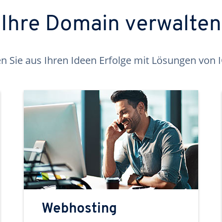
Ihre Domain verwalten
 Sie aus Ihren Ideen Erfolge mit Lösungen von
Webhosting