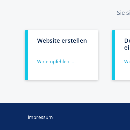
Sie 
Website erstellen
D
e
Wir empfehlen ...
Wi
Impressum