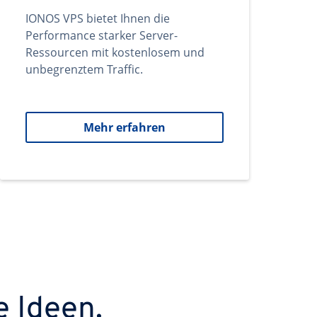
IONOS VPS bietet Ihnen die
Performance starker Server-
Ressourcen mit kostenlosem und
unbegrenztem Traffic.
Mehr erfahren
e Ideen.