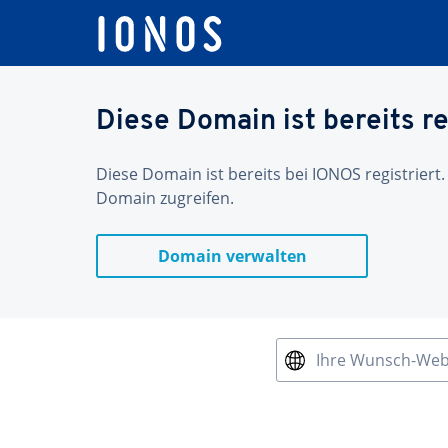
Diese Domain ist bereits re
Diese Domain ist bereits bei IONOS registriert.
Domain zugreifen.
Domain verwalten
Ihre Wunsch-We